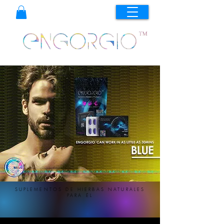
SUPLEMENTOS DE HIERBAS NATURALES
PARA ÉL